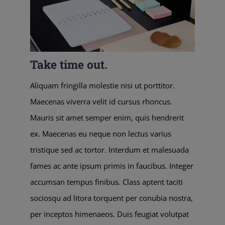
Take time out.
Aliquam fringilla molestie nisi ut porttitor.
Maecenas viverra velit id cursus rhoncus.
Mauris sit amet semper enim, quis hendrerit
ex. Maecenas eu neque non lectus varius
tristique sed ac tortor. Interdum et malesuada
fames ac ante ipsum primis in faucibus. Integer
accumsan tempus finibus. Class aptent taciti
sociosqu ad litora torquent per conubia nostra,
per inceptos himenaeos. Duis feugiat volutpat