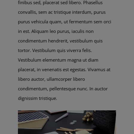
finibus sed, placerat sed libero. Phasellus
convallis, sem ac tristique interdum, purus
purus vehicula quam, ut fermentum sem orci
in est. Aliquam leo purus, iaculis non
condimentum hendrerit, vestibulum quis
tortor. Vestibulum quis viverra felis.
Vestibulum elementum magna ut diam
placerat, in venenatis est egestas. Vivamus at
libero auctor, ullamcorper libero
condimentum, pellentesque nunc. In auctor
dignissim tristique.