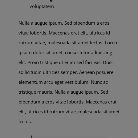
voluptatem
Nulla a augue ipsum. Sed bibendum a eros
vitae lobortis. Maecenas erat elit, ultrices id
rutrum vitae, malesuada sit amet lectus. Lorem
ipsum dolor sit amet, consectetur adipiscing
elit. Proin tristique ut enim sed facilisis. Duis
sollicitudin ultricies semper. Aenean posuere
elementum arcu eget vestibulum. Nunc ac
tristique mauris. Nulla a augue ipsum. Sed
bibendum a eros vitae lobortis. Maecenas erat
elit, ultrices id rutrum vitae, malesuada sit amet
lectus.