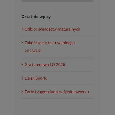
Ostatnie wpisy
Odbiór świadectw maturalnych
Zakończenie roku szkolnego
2025/26
Gra terenowa LO 2026
Dzień Sportu
Życie i zajęcia ludzi w średniowieczu