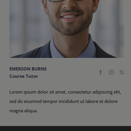
EMERSON BURNS
Course Tutor
Lorem ipsum dolor sit amet, consectetur adipiscing elit,
sed do eiusmod tempor incididunt ut labore et dolore
magna aliqua.