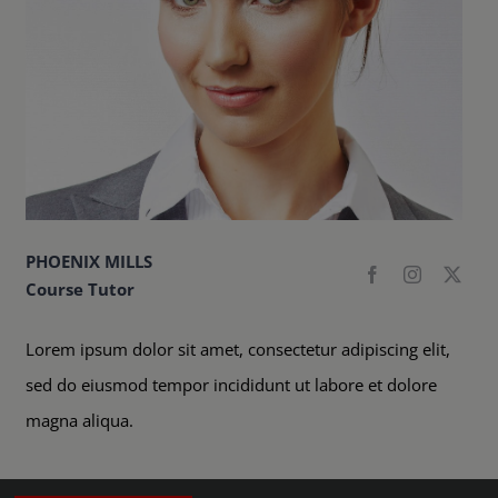
PHOENIX MILLS
Course Tutor
Lorem ipsum dolor sit amet, consectetur adipiscing elit,
sed do eiusmod tempor incididunt ut labore et dolore
magna aliqua.