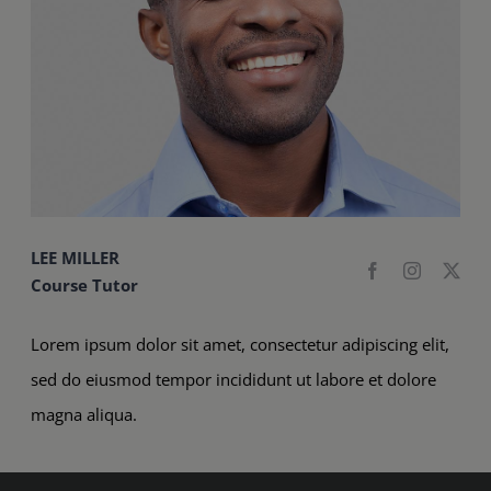
LEE MILLER
Course Tutor
Lorem ipsum dolor sit amet, consectetur adipiscing elit,
sed do eiusmod tempor incididunt ut labore et dolore
magna aliqua.