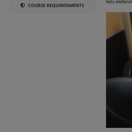
felis eleifen
COURSE REQUIRENMENTS