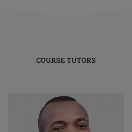
COURSE TUTORS