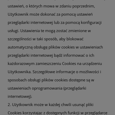
ustawień, o których mowa w zdaniu poprzednim,
Użytkownik może dokonać za pomocą ustawień
przeglądarki internetowej lub za pomocą konfiguracji
usługi. Ustawienia te mogą zostać zmienione w
szczególności w taki sposób, aby blokować
automatyczną obsługę plików cookies w ustawieniach
przeglądarki internetowej bądź informować o ich
każdorazowym zamieszczeniu Cookies na urządzeniu
Użytkownika. Szczegółowe informacje o możliwości i
sposobach obsługi plików cookies dostępne są w
ustawieniach oprogramowania (przeglądarki
internetowej).
2. Użytkownik może w każdej chwili usunąć pliki
Cookies korzystając z dostępnych funkcji w przeglądarce