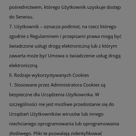
pośrednictwem, którego Użytkownik uzyskuje dostęp
do Serwisu.
7. Użytkownik – oznacza podmiot, na rzecz którego
zgodnie z Regulaminem i przepisami prawa mogą być
świadczone usługi drogą elektroniczną lub z którym
zawarta może być Umowa o świadczenie usług drogą
elektroniczną.
II. Rodzaje wykorzystywanych Cookies
1. Stosowane przez Administratora Cookies są
bezpieczne dla Urządzenia Użytkownika. W
szczególności nie jest możliwe przedostanie się do
Urządzeń Użytkowników wirusów lub innego
niechcianego oprogramowania lub oprogramowania
złośliwego. Pliki te pozwalają zidentyfikować