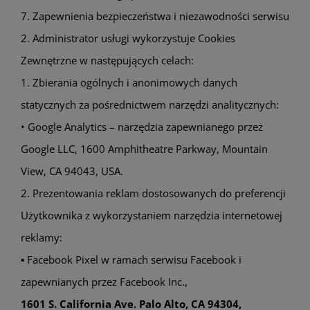
7. Zapewnienia bezpieczeństwa i niezawodności serwisu
2. Administrator usługi wykorzystuje Cookies
Zewnętrzne w następujących celach:
1. Zbierania ogólnych i anonimowych danych
statycznych za pośrednictwem narzędzi analitycznych:
• Google Analytics – narzędzia zapewnianego przez
Google LLC, 1600 Amphitheatre Parkway, Mountain
View, CA 94043, USA.
2. Prezentowania reklam dostosowanych do preferencji
Użytkownika z wykorzystaniem narzędzia internetowej
reklamy:
▪ Facebook Pixel w ramach serwisu Facebook i
zapewnianych przez Facebook Inc.,
1601 S. California Ave. Palo Alto, CA 94304,