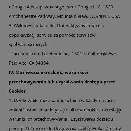
▪ Google Ads zapewnianego przez Google LLC, 1600
Amphitheatre Parkway, Mountain View, CA 94043, USA.
3. Wykorzystania funkcji interaktywnych w celu
popularyzacji serwisu za pomocą serwisów
społecznościowych:
◦ Facebook.com Facebook Inc., 1601 S. California Ave.
Palo Alto, CA 94304,
IV. Możliwości określenia warunków
przechowywania lub uzyskiwania dostępu przez
Cookies
1. Użytkownik może samodzielnie i w każdym czasie
zmienić ustawienia dotyczące plików Cookies, określając
warunki ich przechowywania i uzyskiwania dostępu
przez pliki Cookies do Urządzenia Użytkownika. Zmiany