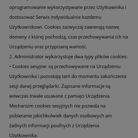
oprogramowanie wykorzystywane przez Użytkownika i
dostosować Serwis indywidualnie każdemu
Użytkownikowi. Cookies zazwyczaj zawierają nazwę
domeny z której pochodzą, czas przechowywania ich na
Urządzeniu oraz przypisaną wartość.
2. Administrator wykorzystuje dwa typy plików cookies:
• Cookies sesyjne: są przechowywane na Urządzeniu
Użytkownika i pozostają tam do momentu zakończenia
sesji danej przeglądarki. Zapisane informacje są
wówczas trwale usuwane z pamięci Urządzenia.
Mechanizm cookies sesyjnych nie pozwala na
pobieranie jakichkolwiek danych osobowych ani
żadnych informacji poufnych z Urządzenia
Użytkownika.