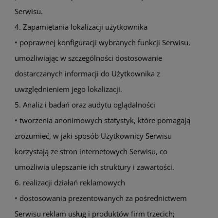
Serwisu.
4. Zapamiętania lokalizacji użytkownika
• poprawnej konfiguracji wybranych funkcji Serwisu,
umożliwiając w szczególności dostosowanie
dostarczanych informacji do Użytkownika z
uwzględnieniem jego lokalizacji.
5. Analiz i badań oraz audytu oglądalności
• tworzenia anonimowych statystyk, które pomagają
zrozumieć, w jaki sposób Użytkownicy Serwisu
korzystają ze stron internetowych Serwisu, co
umożliwia ulepszanie ich struktury i zawartości.
6. realizacji działań reklamowych
• dostosowania prezentowanych za pośrednictwem
Serwisu reklam usług i produktów firm trzecich;