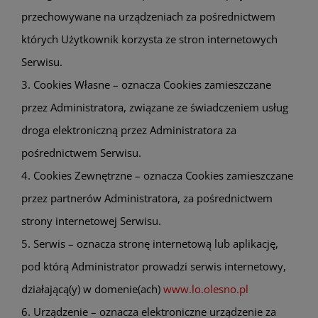
przechowywane na urządzeniach za pośrednictwem
których Użytkownik korzysta ze stron internetowych
Serwisu.
3. Cookies Własne – oznacza Cookies zamieszczane
przez Administratora, związane ze świadczeniem usług
droga elektroniczną przez Administratora za
pośrednictwem Serwisu.
4. Cookies Zewnętrzne – oznacza Cookies zamieszczane
przez partnerów Administratora, za pośrednictwem
strony internetowej Serwisu.
5. Serwis – oznacza stronę internetową lub aplikację,
pod którą Administrator prowadzi serwis internetowy,
działającą(y) w domenie(ach)
www.lo.olesno.pl
6. Urządzenie – oznacza elektroniczne urządzenie za