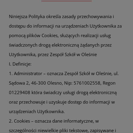
Niniejsza Polityka określa zasady przechowywania i
dostępu do informacji na urządzeniach Użytkownika za
pomocą plików Cookies, służących realizacji usług
świadczonych drogą elektroniczną żądanych przez
Użytkownika, przez Zespół Szkół w Oleśnie
I. Definicje:
1. Administrator – oznacza Zespół Szkół w Oleśnie, ul.
Sądowa 2, 46-300 Olesno, Nip: 5761002558, Regon
01229408 która świadczy usługi drogą elektroniczną
oraz przechowuje i uzyskuje dostęp do informacji w
urządzeniach Użytkownika.
2. Cookies – oznacza dane informatyczne, w
szczególności niewielkie pliki tekstowe, zapisywane i