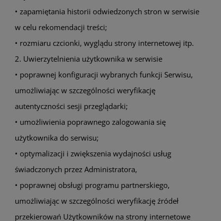
• zapamiętania historii odwiedzonych stron w serwisie
w celu rekomendacji treści;
• rozmiaru czcionki, wyglądu strony internetowej itp.
2. Uwierzytelnienia użytkownika w serwisie
• poprawnej konfiguracji wybranych funkcji Serwisu,
umożliwiając w szczególności weryfikację
autentyczności sesji przeglądarki;
• umożliwienia poprawnego zalogowania się
użytkownika do serwisu;
• optymalizacji i zwiększenia wydajności usług
świadczonych przez Administratora,
• poprawnej obsługi programu partnerskiego,
umożliwiając w szczególności weryfikację źródeł
przekierowań Użytkowników na strony internetowe