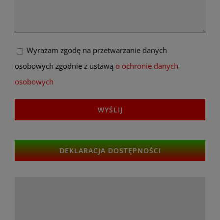
Wyrażam zgodę na przetwarzanie danych
osobowych zgodnie z ustawą
o ochronie danych
osobowych
DEKLARACJA DOSTĘPNOŚCI