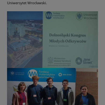
Uniwersytet Wrocławski.