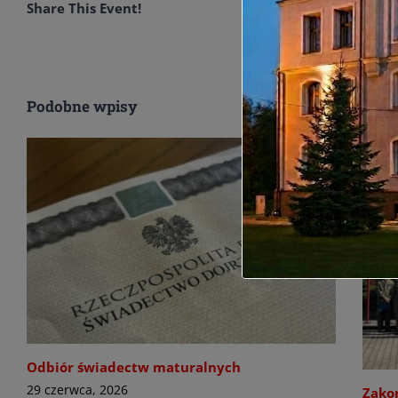
Share This Event!
Podobne wpisy
Odbiór świadectw maturalnych
29 czerwca, 2026
Zako